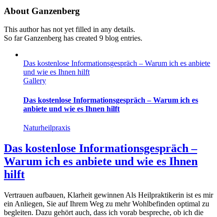
About
Ganzenberg
This author has not yet filled in any details.
So far Ganzenberg has created 9 blog entries.
Das kostenlose Informationsgespräch – Warum ich es anbiete
und wie es Ihnen hilft
Gallery
Das kostenlose Informationsgespräch – Warum ich es
anbiete und wie es Ihnen hilft
Naturheilpraxis
Das kostenlose Informationsgespräch –
Warum ich es anbiete und wie es Ihnen
hilft
Vertrauen aufbauen, Klarheit gewinnen Als Heilpraktikerin ist es mir
ein Anliegen, Sie auf Ihrem Weg zu mehr Wohlbefinden optimal zu
begleiten. Dazu gehört auch, dass ich vorab bespreche, ob ich die