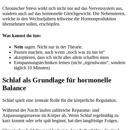
Chronischer Stress wirkt sich nicht nur auf das Nervensystem aus,
sondern auch auf das hormonelle Gleichgewicht. Die Nebennieren,
welche in den Wechseljahren teilweise die Hormonproduktion
übernehmen sollen, erschöpfen.
Was kannst du tun:
Nein
sagen. Nicht nur in der Theorie.
Pausen machen, auch wenn „noch was zu tun ist“
akzeptieren, dass ich nicht alles allein schaffen muss
Entspannungstechniken lernen (nicht „irgendwann“, sondern
täglich 10 Minuten)
Schlaf als Grundlage für hormonelle
Balance
Schlaf spielt eine zentrale Rolle für die körperliche Regulation.
Während der Nacht laufen zahlreiche Reparatur- und
Anpassungsprozesse im Körper ab. Wenn Schlaf regelmäßig zu
kurz kommt oder sehr spät beginnt, hat dies langfristige Folgen.